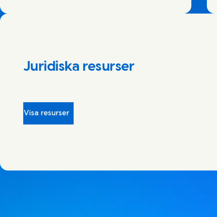
Juridiska resurser
Visa resurser